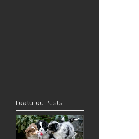
Featured Posts