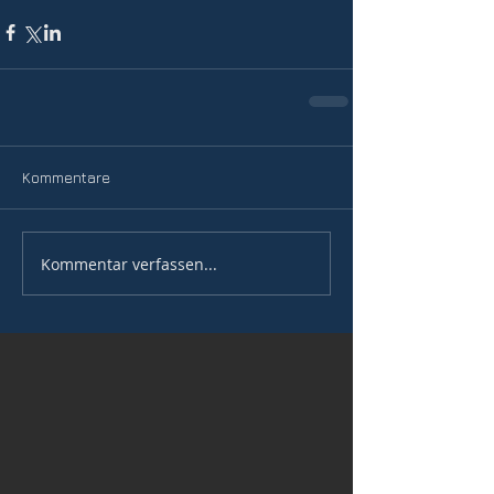
Kommentare
Kommentar verfassen...