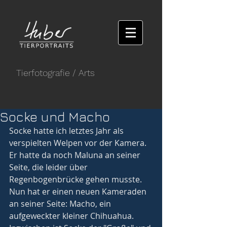
Tierfotografie
/ Arts
Socke und Macho
Socke hatte ich letztes Jahr als 
verspielten Welpen vor der Kamera. 
Er hatte da noch Maluna an seiner 
Seite, die leider über 
Regenbogenbrücke gehen musste. 
Nun hat er einen neuen Kameraden 
an seiner Seite: Macho, ein 
aufgeweckter kleiner Chihuahua. 