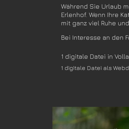
Während Sie Urlaub ma
Erlenhof. Wenn Ihre K
mit ganz viel Ruhe un
Bei Interesse an den 
1 digitale Datei in Vo
1 digitale Datei al