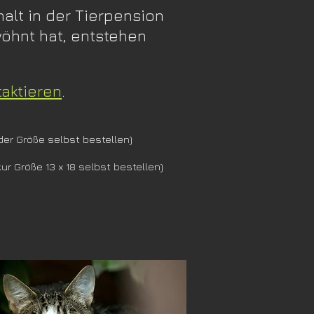
alt in der Tierpension
öhnt hat, entstehen
taktieren
.
der Größe selbst bestellen)
ur Größe 13 x 18 selbst bestellen)