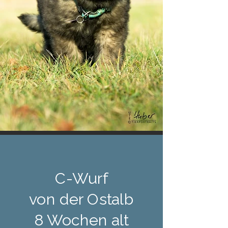
C-Wurf
von der Ostalb
8 Wochen alt