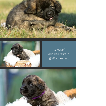
C-Wurf
von der Ostalb
5 Wochen alt